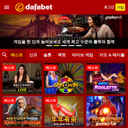
로그인
가입
게임을 한 단계 높여보세요 세계 최고 수준의 룰렛과 함께
베스트
신규
슬롯
잭팟
라이브 게임
카드 & 테이블
베스트
베스트
베스트
베스트
베스트