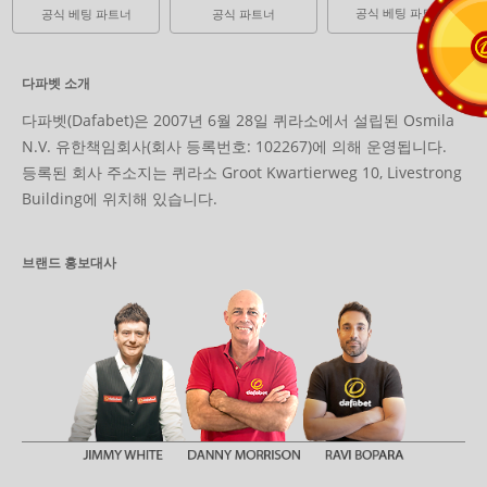
공식 베팅 파트너
공식 베팅 파트너
공식 파트너
다파벳 소개
다파벳(Dafabet)은 2007년 6월 28일 퀴라소에서 설립된 Osmila
N.V. 유한책임회사(회사 등록번호: 102267)에 의해 운영됩니다.
등록된 회사 주소지는 퀴라소 Groot Kwartierweg 10, Livestrong
Building에 위치해 있습니다.
브랜드 홍보대사