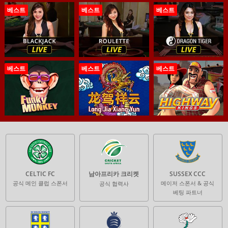
베스트
베스트
베스트
베스트
베스트
베스트
CELTIC FC
남아프리카 크리켓
SUSSEX CCC
공식 메인 클럽 스폰서
메이저 스폰서 & 공식
공식 협력사
베팅 파트너