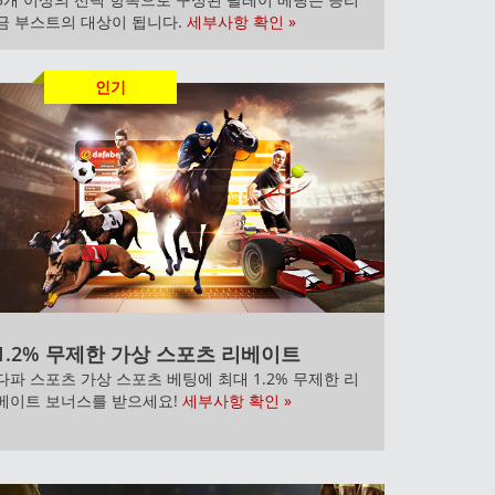
금 부스트의 대상이 됩니다.
세부사항 확인 »
인기
1.2% 무제한 가상 스포츠 리베이트
다파 스포츠 가상 스포츠 베팅에 최대 1.2% 무제한 리
베이트 보너스를 받으세요!
세부사항 확인 »