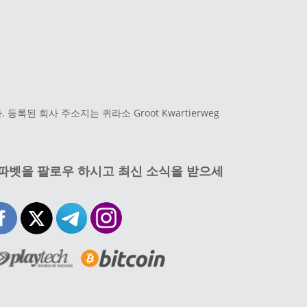
 등록된 회사 주소지는 퀴라소 Groot Kwartierweg
파벳을 팔로우 하시고 최신 소식을 받으세