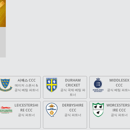
서섹스 CCC
DURHAM
MIDDLESEX
CRICKET
CCC
메이저 스폰서 &
공식 베팅 파트너
공식 국제 베팅 파
공식 베팅 파트
트너
LEICESTERSHI
DERBYSHIRE
WORCESTERS
RE CCC
CCC
IRE CCC
공식 파트너
공식 파트너
공식 파트너