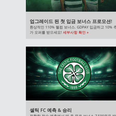
업그레이드 된 첫 입금 보너스 프로모션!
환상적인 110% 웰컴 보너스. GDPAY 입금하고 10% 
가 오퍼를 받으세요!
세부사항 확인 »
셀틱 FC 예측 & 승리
정확한 점수 예측에서 매 주 무료 보너스 7,500원을 받