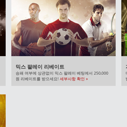
믹스 팔레이 리베이트
승패 여부에 상관없이 믹스 팔레이 베팅에서 250,000
원 리베이트를 받으세요!
세부사항 확인 »