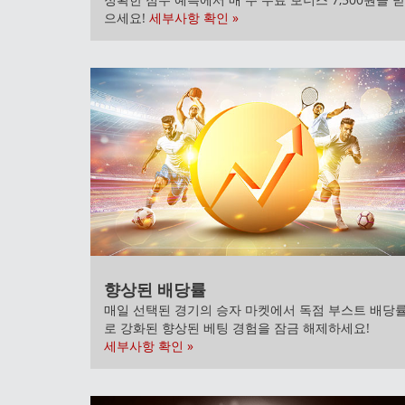
으세요!
세부사항 확인 »
향상된 배당률
매일 선택된 경기의 승자 마켓에서 독점 부스트 배당
로 강화된 향상된 베팅 경험을 잠금 해제하세요!
세부사항 확인 »