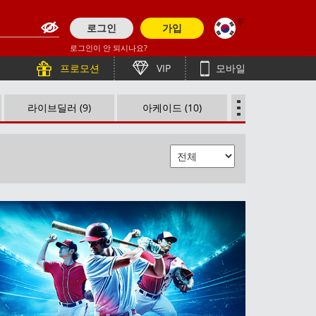
로그인
가입
로그인이 안 되시나요?
English (Asia)
हिन्दी
프로모션
VIP
모바일
English (Europe)
తెలుగు
라이브딜러 (9)
아케이드 (10)
简体中文
Bengali (India)
PT+ (5)
English (Pakistan)
ภาษาไทย
Tiếng Việt
English (Bangladesh)
Bahasa Indonesia
Bengali (Bangladesh)
日本語
Polish
English
Español