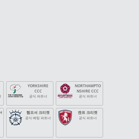
YORKSHIRE
NORTHAMPTO
CCC
NSHIRE CCC
너
공식 파트너
공식 파트너
H
햄프셔 크리켓
켄트 크리켓
공식 베팅 파트너
공식 파트너