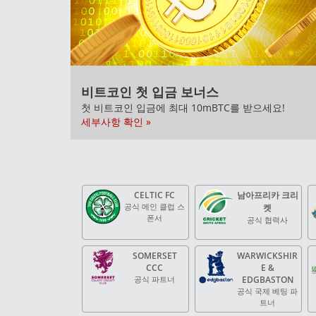
비트코인 첫 입금 보너스
첫 비트코인 입금에 최대 10mBTC를 받으세요!
세부사항 확인 »
CELTIC FC
남아프리카 크리
공식 메인 클럽 스
켓
폰서
공식 협력사
SOMERSET
WARWICKSHIR
CCC
E &
공식 파트너
EDGBASTON
공식 국제 베팅 파
트너