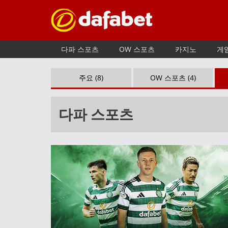
다파 스포츠
OW 스포츠
카지노
게
주요 (8)
OW 스포츠 (4)
다파 스포츠