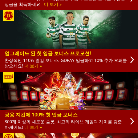
상금을 획득하세요!
더 보기 »
업그레이드 된 첫 입금 보너스 프로모션!
환상적인 110% 웰컴 보너스. GDPAY 입금하고 10% 추가 오퍼를
받으세요!
더 보기 »
공용 지갑에 100% 첫 입금 보너스
800개 이상의 새로운 슬롯, 최고의 라이브 게임과 재미를 갖춘
아케이드!
더 보기 »