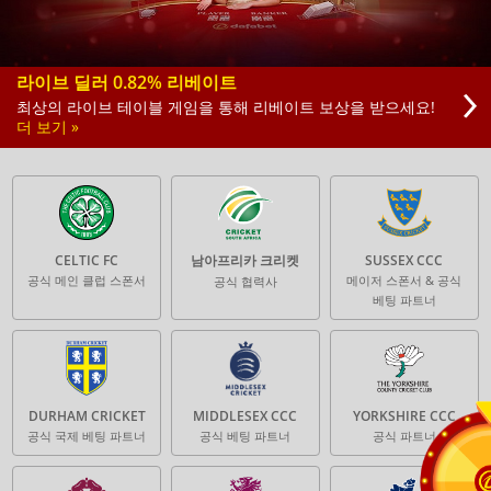
라이브 딜러 0.82% 리베이트
최상의 라이브 테이블 게임을 통해 리베이트 보상을 받으세요!
더 보기 »
CELTIC FC
남아프리카 크리켓
SUSSEX CCC
공식 메인 클럽 스폰서
메이저 스폰서 & 공식
공식 협력사
베팅 파트너
DURHAM CRICKET
MIDDLESEX CCC
YORKSHIRE CCC
공식 국제 베팅 파트너
공식 베팅 파트너
공식 파트너