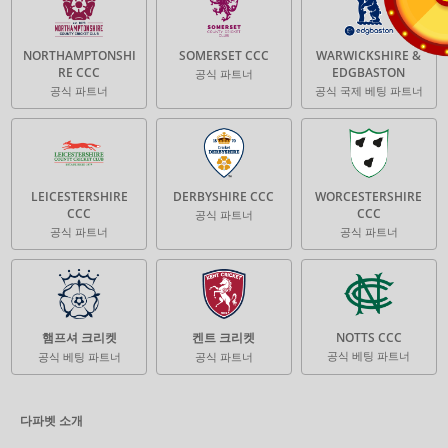
NORTHAMPTONSHI
SOMERSET CCC
WARWICKSHIRE &
RE CCC
EDGBASTON
공식 파트너
공식 파트너
공식 국제 베팅 파트너
LEICESTERSHIRE
DERBYSHIRE CCC
WORCESTERSHIRE
CCC
CCC
공식 파트너
공식 파트너
공식 파트너
햄프셔 크리켓
켄트 크리켓
NOTTS CCC
공식 베팅 파트너
공식 베팅 파트너
공식 파트너
다파벳 소개