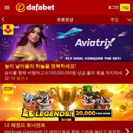
로그인
가입
프로모션
주요
필터
주요
OW 스포츠
다파 스포츠
높이 날아올라 하늘을 정복하세요!
승리를 향해 비행하고 6,100,000,000원 상금 풀의 몫을 차지하세
카지노
요!
더 보기 »
게임
라이브딜러
아케이드
LE 레전드 토너먼트
PT +
Hacksaw Gaming의 LE 레전드들과 함께 스핀을 돌리고 푸짐한