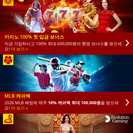
카지노 100% 첫 입금 보너스
지금 가입하시고 100% 최대 600,000원의 환영 보너스를 받으세
요!
더 보기 »
MLB 캐쉬백
2026 MLB 베팅에 매주
10% 캐쉬백 최대 100,000원
을 받으세
요!
더 보기 »