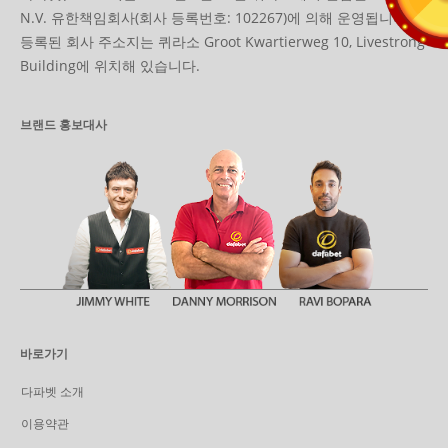
N.V. 유한책임회사(회사 등록번호: 102267)에 의해 운영됩니다.
등록된 회사 주소지는 퀴라소 Groot Kwartierweg 10, Livestrong
Building에 위치해 있습니다.
브랜드 홍보대사
바로가기
다파벳 소개
이용약관