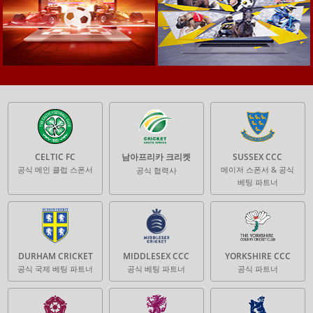
CELTIC FC
남아프리카 크리켓
SUSSEX CCC
공식 메인 클럽 스폰서
메이저 스폰서 & 공식
공식 협력사
베팅 파트너
DURHAM CRICKET
MIDDLESEX CCC
YORKSHIRE CCC
공식 국제 베팅 파트너
공식 베팅 파트너
공식 파트너