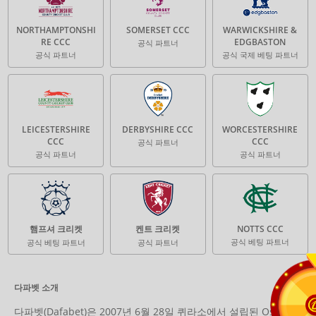
NORTHAMPTONSHI
SOMERSET CCC
WARWICKSHIRE &
RE CCC
EDGBASTON
공식 파트너
공식 파트너
공식 국제 베팅 파트너
LEICESTERSHIRE
DERBYSHIRE CCC
WORCESTERSHIRE
CCC
CCC
공식 파트너
공식 파트너
공식 파트너
햄프셔 크리켓
켄트 크리켓
NOTTS CCC
공식 베팅 파트너
공식 베팅 파트너
공식 파트너
다파벳 소개
다파벳(Dafabet)은 2007년 6월 28일 퀴라소에서 설립된 Osmila