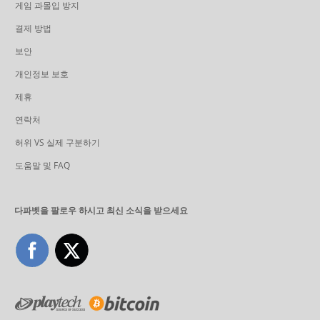
게임 과몰입 방지
결제 방법
보안
개인정보 보호
제휴
연락처
허위 VS 실제 구분하기
도움말 및 FAQ
다파벳을 팔로우 하시고 최신 소식을 받으세요