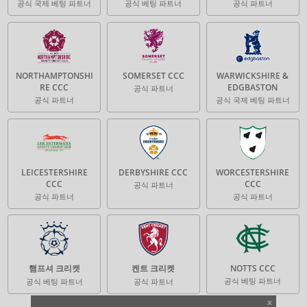
공식 국제 베팅 파트너
공식 베팅 파트너
공식 파트너
NORTHAMPTONSHI
SOMERSET CCC
WARWICKSHIRE &
RE CCC
EDGBASTON
공식 파트너
공식 파트너
공식 국제 베팅 파트너
LEICESTERSHIRE
DERBYSHIRE CCC
WORCESTERSHIRE
CCC
CCC
공식 파트너
공식 파트너
공식 파트너
햄프셔 크리켓
켄트 크리켓
NOTTS CCC
공식 베팅 파트너
공식 베팅 파트너
공식 파트너
x