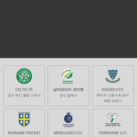
CELTIC FC
남아프리카 크리켓
SUSSEX CCC
공식 메인 클럽 스폰서
메이저 스폰서 & 공식
공식 협력사
베팅 파트너
DURHAM CRICKET
MIDDLESEX CCC
YORKSHIRE CCC