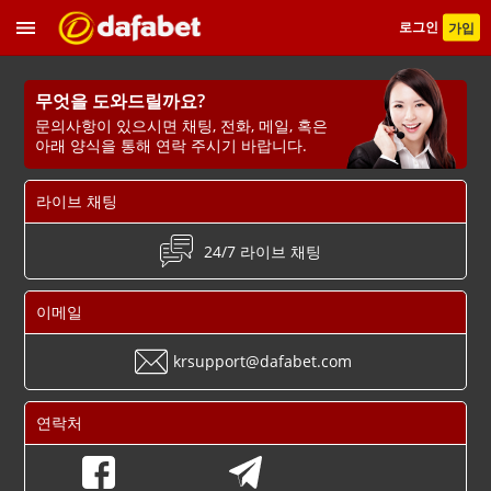
로그인
가입
무엇을 도와드릴까요?
문의사항이 있으시면 채팅, 전화, 메일, 혹은
아래 양식을 통해 연락 주시기 바랍니다.
라이브 채팅
24/7 라이브 채팅
이메일
krsupport@dafabet.com
연락처