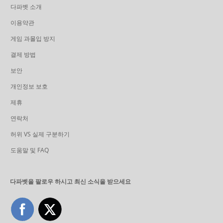
다파벳 소개
이용약관
게임 과몰입 방지
결제 방법
보안
개인정보 보호
제휴
연락처
허위 VS 실제 구분하기
도움말 및 FAQ
다파벳을 팔로우 하시고 최신 소식을 받으세요