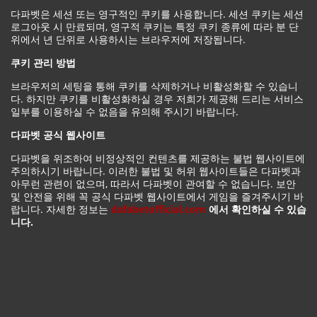
다파벳은 세션 또는 영구적인 쿠키를 사용합니다. 세션 쿠키는 세션
로그아웃 시 만료되며, 영구적 쿠키는 특정 쿠키 종류에 따라 분 단
위에서 년 단위로 사용하시는 브라우저에 저장됩니다.
쿠키 관리 방법
브라우저의 세팅을 통해 쿠키를 삭제하거나 비활성화할 수 있습니
다. 하지만 쿠키를 비활성화하실 경우 저희가 제공해 드리는 서비스
일부를 이용하실 수 없음을 유의해 주시기 바랍니다.
다파벳 공식 웹사이트
다파벳을 위조하여 비정상적인 컨텐츠를 제공하는 불법 웹사이트에
주의하시기 바랍니다. 이러한 불법 및 허위 웹사이트들은 다파벳과
아무런 관련이 없으며, 따라서 다파벳이 관여할 수 없습니다. 보안
및 안전을 위해 꼭 공식 다파벳 웹사이트에서 게임을 즐겨주시기 바
랍니다. 자세한 정보는
dafabetofficial.com
에서 확인하실 수 있습
니다.