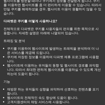
웹사이트를 방문할 때마다 쿠키에서 정보를 전달받게 됩니다. 쿠키
를 이용하면 웹사이트를 좀 더 편리하게 이용할 수 있습니다. 따라서
만일 쿠키를 해제하셨을 경우, 웹사이트 이용이 원활하지 않을 수 있
습니다.
다파벳은 쿠키를 어떻게 사용하나요?
전체적으로 다파벳은 쿠키를 사용자들의 편의를 위한 목적으로 사
용합니다. 자세한 설명은 아래에 나열되어 있습니다.
트래킹 및 분석
쿠키를 이용하여 웹사이트에 발생하는 트래픽을 분석하여 더 나
은 서비스를 제공해 드립니다.
쿠키에 저장된 정보를 이용하여 다파벳 제휴 프로그램에 사용합
니다.
웹사이트에 이용하는 유저들의 동향 및 웹사이트 경로를 파악합
니다. 따라서 최대한 편하게 웹사이트를 이용하실 수 있도록 개선
하는데 도움이 됩니다.
기능
재방문 하는 유저들의 성향을 파악하여 선호하는 컨텐츠를 표기
합니다.
웹사이트의 전체적인 속도 향상에 도움이 됩니다.
고객지원센터의 채팅 서비스에 사용됩니다.