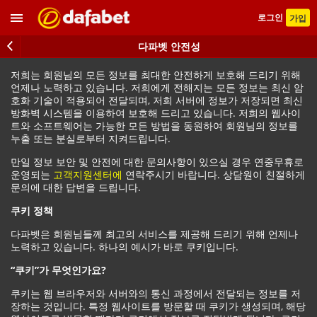
로그인
가입
다파벳 안전성
저희는 회원님의 모든 정보를 최대한 안전하게 보호해 드리기 위해
언제나 노력하고 있습니다. 저희에게 전해지는 모든 정보는 최신 암
호화 기술이 적용되어 전달되며, 저희 서버에 정보가 저장되면 최신
방화벽 시스템을 이용하여 보호해 드리고 있습니다. 저희의 웹사이
트와 소프트웨어는 가능한 모든 방법을 동원하여 회원님의 정보를
누출 또는 분실로부터 지켜드립니다.
만일 정보 보안 및 안전에 대한 문의사항이 있으실 경우 연중무휴로
운영되는
고객지원센터에
연락주시기 바랍니다. 상담원이 친절하게
문의에 대한 답변을 드립니다.
쿠키 정책
다파벳은 회원님들께 최고의 서비스를 제공해 드리기 위해 언제나
노력하고 있습니다. 하나의 예시가 바로 쿠키입니다.
“쿠키”가 무엇인가요?
쿠키는 웹 브라우저와 서버와의 통신 과정에서 전달되는 정보를 저
장하는 것입니다. 특정 웹사이트를 방문할 때 쿠키가 생성되며, 해당