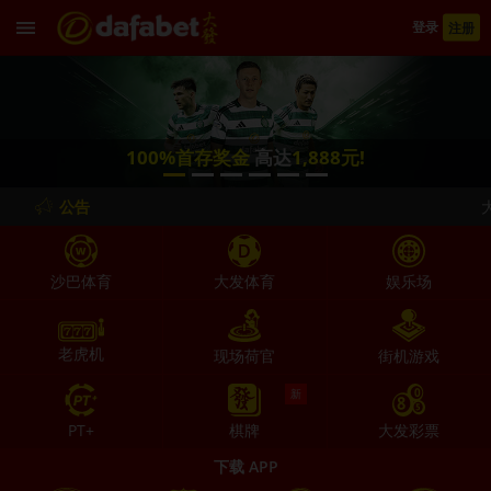
登录
注册
100%首存奖金
高达
1,888元!
公告
大发
沙巴体育
大发体育
娱乐场
老虎机
现场荷官
街机游戏
新
PT+
棋牌
大发彩票
下载 APP