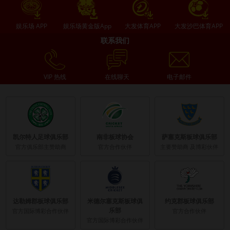
娱乐场 APP
娱乐场黄金版App
大发体育APP
大发沙巴体育APP
联系我们
VIP 热线
在线聊天
电子邮件
凯尔特人足球俱乐部
南非板球协会
萨塞克斯板球俱乐部
官方俱乐部主赞助商
官方合作伙伴
主要赞助商 及博彩伙伴
达勒姆郡板球俱乐部
米德尔塞克斯板球俱
约克郡板球俱乐部
乐部
官方国际博彩合作伙伴
官方合作伙伴
官方国际博彩合作伙伴