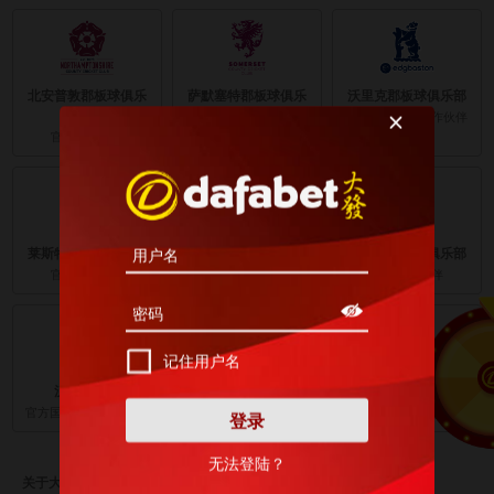
北安普敦郡板球俱乐
萨默塞特郡板球俱乐
沃里克郡板球俱乐部
部
部
官方国际博彩合作伙伴
官方合作伙伴
官方合作伙伴
莱斯特郡板球俱乐部
德比郡CCC
​​伍斯特郡板球俱乐部
官方合作伙伴
官方合作伙伴
官方合作伙伴
记住用户名
汉普郡板球
肯特板球
诺丁汉郡 板球俱乐部
官方国际 博彩合作伙伴
官方合作伙伴
官方国际 博彩合作伙伴
无法登陆？
关于大发