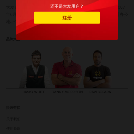
还不是大发用户？
大发由 Osmila N.V. 运营，该公司为一间有限责任公司，于2007
年6月28日在库拉索注册成立（公司注册号：102267）。注册办公
注册
地址位于库拉索 Groot Kwartierweg 10，Livestrong 大楼。
品牌大使
快速链接
关于我们
使用条款