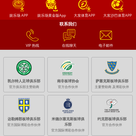
娱乐场 APP
娱乐场黄金版App
大发体育APP
大发沙巴体育APP
联系我们
VIP 热线
在线聊天
电子邮件
凯尔特人足球俱乐部
南非板球协会
萨塞克斯板球俱乐部
官方俱乐部主赞助商
官方合作伙伴
主要赞助商 及博彩伙伴
达勒姆郡板球俱乐部
米德尔塞克斯板球俱
约克郡板球俱乐部
乐部
官方国际博彩合作伙伴
官方合作伙伴
官方国际博彩合作伙伴