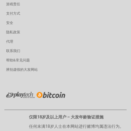
游戏责任
支付方式
安全
隐私政策
代理
联系我们
帮助&常见问题
辨别虚假的大发网站
仅限18岁及以上用户 – 大发年龄验证措施
任何未满18岁人士在本网站进行赌博均属违法行为。