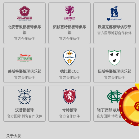
北安普敦郡板球俱乐
萨默塞特郡板球俱乐
沃里克郡板球俱乐部
部
部
官方国际博彩合作伙伴
官方合作伙伴
官方合作伙伴
莱斯特郡板球俱乐部
德比郡CCC
​​伍斯特郡板球俱乐部
官方合作伙伴
官方合作伙伴
官方合作伙伴
汉普郡板球
肯特板球
诺丁汉郡 板球俱乐部
官方国际 博彩合作伙伴
官方合作伙伴
官方国际 博彩合作伙伴
关于大发