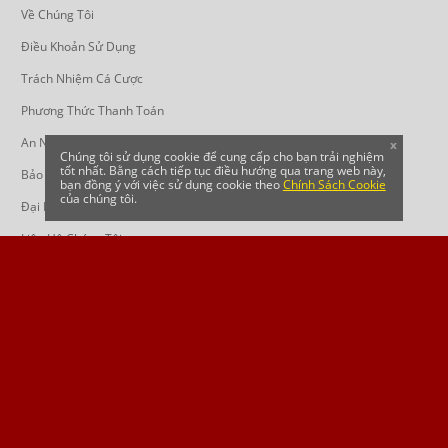
Về Chúng Tôi
Điều Khoản Sử Dụng
Trách Nhiệm Cá Cược
Phương Thức Thanh Toán
An Ninh
x
Chúng tôi sử dụng cookie để cung cấp cho bạn trải nghiệm
tốt nhất. Bằng cách tiếp tục điều hướng qua trang web này,
Bảo Mật
bạn đồng ý với việc sử dụng cookie theo
Chính Sách Cookie
của chúng tôi.
Đại Lý
Liên Hệ Chúng Tôi
Phân Biệt Trang Thật/Giả
Thắc Mắc Chung
Theo dõi chúng tôi để được cập nhật