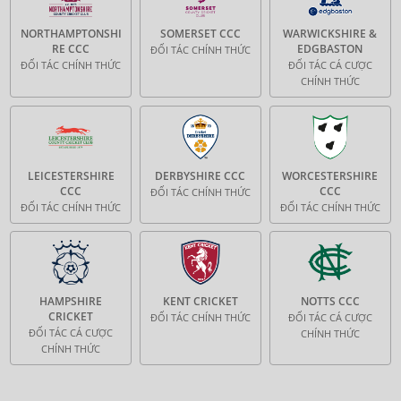
NORTHAMPTONSHI
SOMERSET CCC
WARWICKSHIRE &
RE CCC
EDGBASTON
ĐỐI TÁC CHÍNH THỨC
ĐỐI TÁC CHÍNH THỨC
ĐỐI TÁC CÁ CƯỢC
CHÍNH THỨC
LEICESTERSHIRE
DERBYSHIRE CCC
WORCESTERSHIRE
CCC
CCC
ĐỐI TÁC CHÍNH THỨC
ĐỐI TÁC CHÍNH THỨC
ĐỐI TÁC CHÍNH THỨC
HAMPSHIRE
KENT CRICKET
NOTTS CCC
CRICKET
ĐỐI TÁC CHÍNH THỨC
ĐỐI TÁC CÁ CƯỢC
ĐỐI TÁC CÁ CƯỢC
CHÍNH THỨC
CHÍNH THỨC