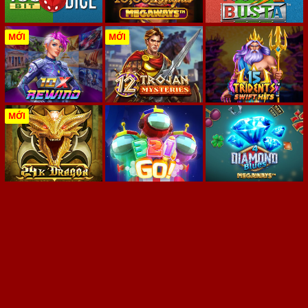
MỚI
MỚI
MỚI