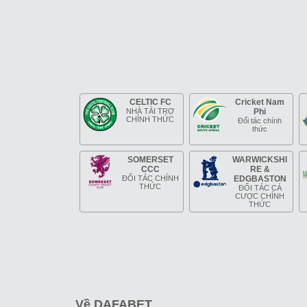
CELTIC FC
Cricket Nam
NHÀ TÀI TRỢ
Phi
CHÍNH THỨC
Đối tác chính
thức
SOMERSET
WARWICKSHI
CCC
RE &
ĐỐI TÁC CHÍNH
EDGBASTON
THỨC
ĐỐI TÁC CÁ
CƯỢC CHÍNH
THỨC
Về DAFABET